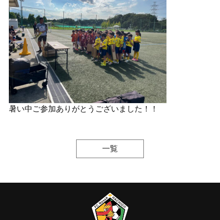
暑い中ご参加ありがとうございました！！
一覧