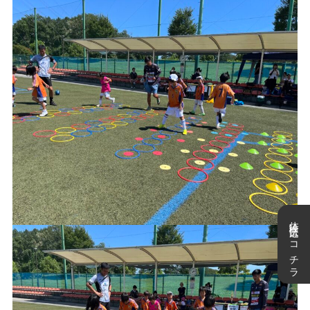
体験申込はコチラ