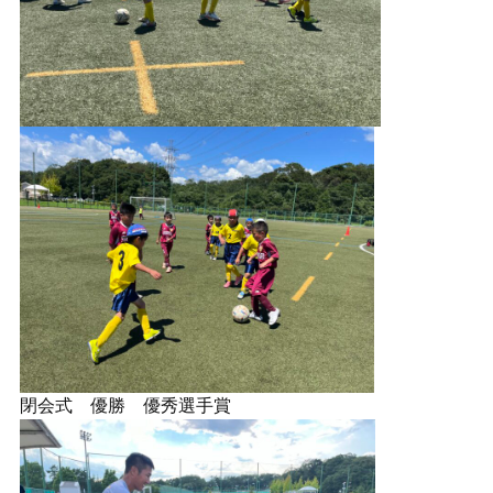
閉会式 優勝 優秀選手賞