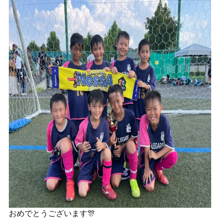
おめでとうございます🎊