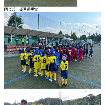
閉会式 優秀選手賞