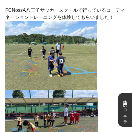
FCNossA八王子サッカースクールで行っているコーディ
ネーショントレーニングを体験してもらいました！
体験申込はコチラ