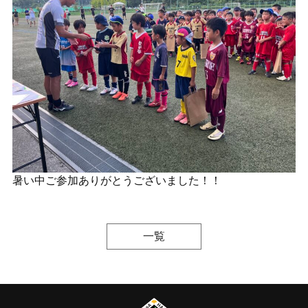
暑い中ご参加ありがとうございました！！
一覧