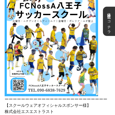
体験申込はコチラ
ーーーーーーーーーーーーーーーーーーーーーーーーー
【スクールウェアオフィシャルスポンサー様】
株式会社エスエストラスト