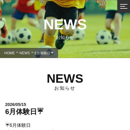
NEWS
お知らせ
HOME
NEWS
6月体験日☔
NEWS
お知らせ
2026/05/15
6月体験日☔
☔6月体験日