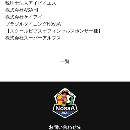
税理士法人アイビイエス
株式会社ASAHI
株式会社ケイアイ
ブラジルダイニングNóssA
【スクールビブスオフィシャルスポンサー様】
株式会社スーパーアルプス
一覧
お問い合わせ先